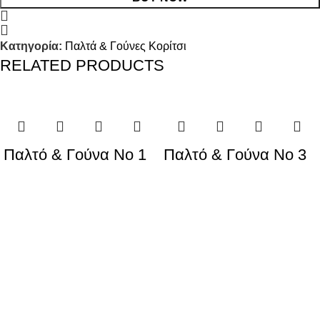
Κατηγορία:
Παλτά & Γούνες Κορίτσι
RELATED PRODUCTS
Παλτό & Γούνα Νο 1
Παλτό & Γούνα Νο 3