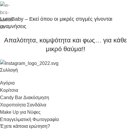
LumiBaby – Εκεί όπου οι μικρές στιγμές γίνονται
αναμνήσεις
Απαλότητα, κομψότητα και φως… για κάθε
μικρό θαύμα!!
Συλλογή
Αγόρια
Κορίτσια
Candy Bar Διακόσμηση
Χειροποίητα Σανδάλια
Make Up για Νύφες
Επαγγελματική Φωτογραφία
Έχετε κάποια ερώτηση?