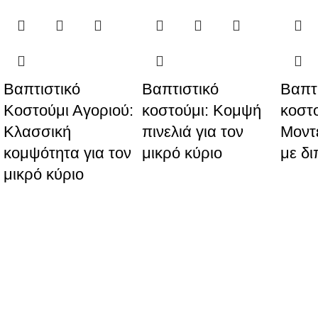
Βαπτιστικό
Βαπτιστικό
Βαπτ
Κοστούμι Αγοριού:
κοστούμι: Κομψή
κοστο
Κλασσική
πινελιά για τον
Μοντ
κομψότητα για τον
μικρό κύριο
με δι
μικρό κύριο