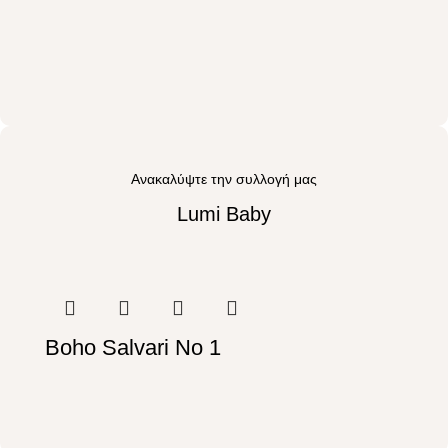
Ανακαλύψτε την συλλογή μας
Lumi Baby
Boho Salvari Νο 1