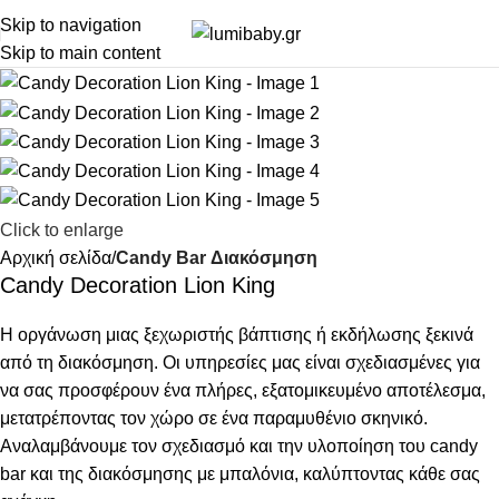
Skip to navigation
Skip to main content
i
Click to enlarge
Αρχική σελίδα
Candy Bar Διακόσμηση
Candy Decoration Lion King
Η οργάνωση μιας ξεχωριστής βάπτισης ή εκδήλωσης ξεκινά
από τη διακόσμηση. Οι υπηρεσίες μας είναι σχεδιασμένες για
να σας προσφέρουν ένα πλήρες, εξατομικευμένο αποτέλεσμα,
μετατρέποντας τον χώρο σε ένα παραμυθένιο σκηνικό.
Αναλαμβάνουμε τον σχεδιασμό και την υλοποίηση του candy
bar και της διακόσμησης με μπαλόνια, καλύπτοντας κάθε σας