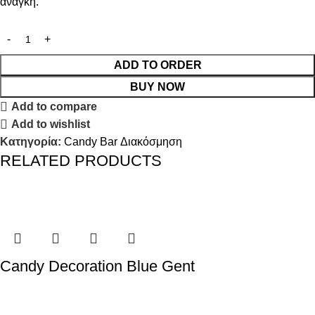
ανάγκη.
ADD TO ORDER
BUY NOW
Add to compare
Add to wishlist
Κατηγορία:
Candy Bar Διακόσμηση
RELATED PRODUCTS
Candy Decoration Blue Gent