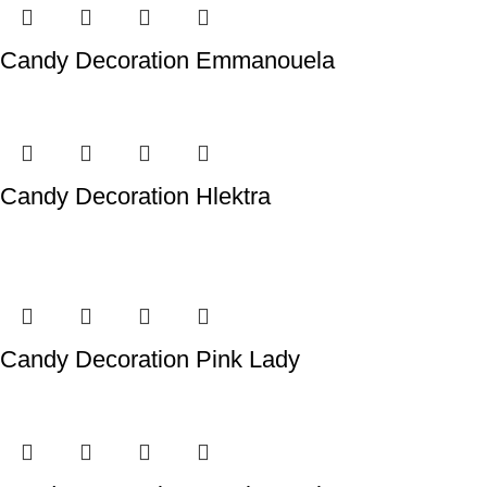
Candy Decoration Emmanouela
Candy Decoration Hlektra
Candy Decoration Pink Lady