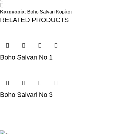
Κατηγορία:
Boho Salvari Κορίτσι
RELATED PRODUCTS
Boho Salvari Νο 1
Boho Salvari Νο 3