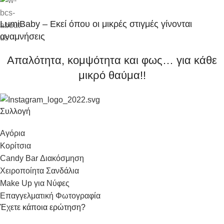
LumiBaby – Εκεί όπου οι μικρές στιγμές γίνονται
αναμνήσεις
Απαλότητα, κομψότητα και φως… για κάθε
μικρό θαύμα!!
Συλλογή
Αγόρια
Κορίτσια
Candy Bar Διακόσμηση
Χειροποίητα Σανδάλια
Make Up για Νύφες
Επαγγελματική Φωτογραφία
Έχετε κάποια ερώτηση?