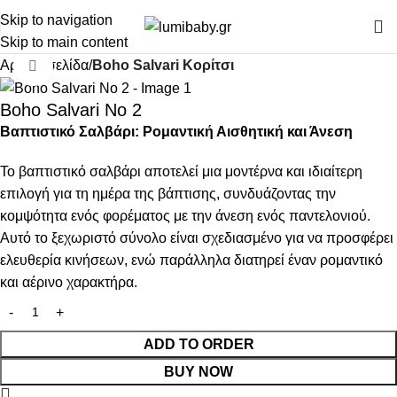
Skip to navigation
Skip to main content
Αρχική σελίδα
Boho Salvari Κορίτσι
Click to enlarge
Boho Salvari Νο 2
Βαπτιστικό Σαλβάρι: Ρομαντική Αισθητική και Άνεση
Το βαπτιστικό σαλβάρι αποτελεί μια μοντέρνα και ιδιαίτερη
επιλογή για τη ημέρα της βάπτισης, συνδυάζοντας την
κομψότητα ενός φορέματος με την άνεση ενός παντελονιού.
Αυτό το ξεχωριστό σύνολο είναι σχεδιασμένο για να προσφέρει
ελευθερία κινήσεων, ενώ παράλληλα διατηρεί έναν ρομαντικό
και αέρινο χαρακτήρα.
ADD TO ORDER
BUY NOW